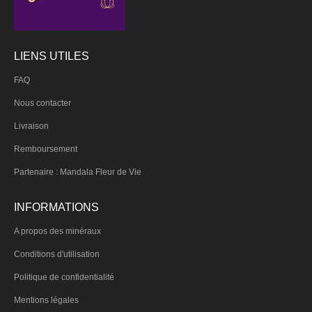
LIENS UTILES
FAQ
Nous contacter
Livraison
Remboursement
Partenaire : Mandala Fleur de Vie
INFORMATIONS
A propos des minéraux
Conditions d'utilisation
Politique de confidentialité
Mentions légales