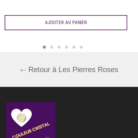
AJOUTER AU PANIER
Retour à Les Pierres Roses