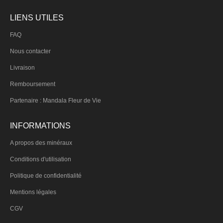
LIENS UTILES
FAQ
Nous contacter
Livraison
Remboursement
Partenaire : Mandala Fleur de Vie
INFORMATIONS
A propos des minéraux
Conditions d'utilisation
Politique de confidentialité
Mentions légales
CGV