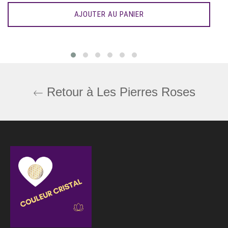
AJOUTER AU PANIER
Retour à Les Pierres Roses