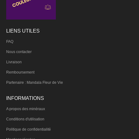
LIENS UTILES
FAQ
Nous contacter
Livraison
Remboursement
Partenaire : Mandala Fleur de Vie
INFORMATIONS
A propos des minéraux
Conditions d'utilisation
Politique de confidentialité