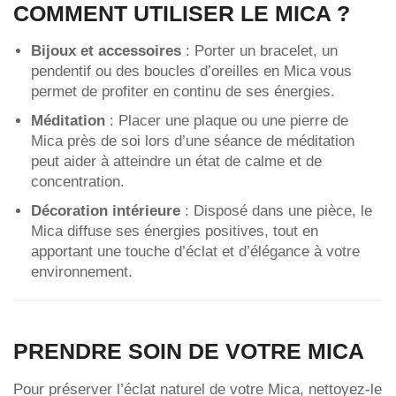
COMMENT UTILISER LE MICA ?
Bijoux et accessoires
: Porter un bracelet, un
pendentif ou des boucles d’oreilles en Mica vous
permet de profiter en continu de ses énergies.
Méditation
: Placer une plaque ou une pierre de
Mica près de soi lors d’une séance de méditation
peut aider à atteindre un état de calme et de
concentration.
Décoration intérieure
: Disposé dans une pièce, le
Mica diffuse ses énergies positives, tout en
apportant une touche d’éclat et d’élégance à votre
environnement.
PRENDRE SOIN DE VOTRE MICA
Pour préserver l’éclat naturel de votre Mica, nettoyez-le