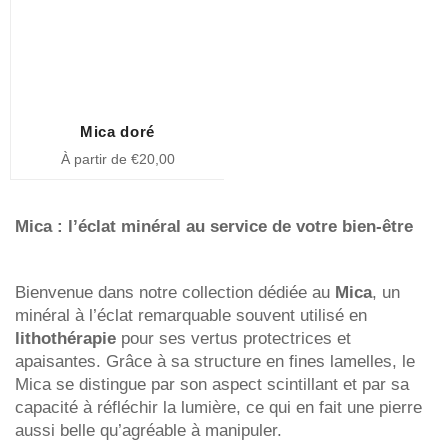
Mica doré
À partir de €20,00
Mica : l’éclat minéral au service de votre bien-être
Bienvenue dans notre collection dédiée au
Mica
, un
minéral à l’éclat remarquable souvent utilisé en
lithothérapie
pour ses vertus protectrices et
apaisantes. Grâce à sa structure en fines lamelles, le
Mica se distingue par son aspect scintillant et par sa
capacité à réfléchir la lumière, ce qui en fait une pierre
aussi belle qu’agréable à manipuler.