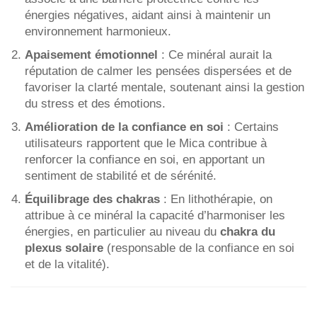
énergies négatives, aidant ainsi à maintenir un
environnement harmonieux.
Apaisement émotionnel
: Ce minéral aurait la
réputation de calmer les pensées dispersées et de
favoriser la clarté mentale, soutenant ainsi la gestion
du stress et des émotions.
Amélioration de la confiance en soi
: Certains
utilisateurs rapportent que le Mica contribue à
renforcer la confiance en soi, en apportant un
sentiment de stabilité et de sérénité.
Équilibrage des chakras
: En lithothérapie, on
attribue à ce minéral la capacité d’harmoniser les
énergies, en particulier au niveau du
chakra du
plexus solaire
(responsable de la confiance en soi
et de la vitalité).