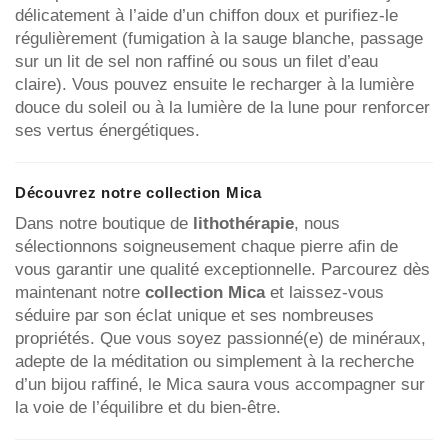
délicatement à l’aide d’un chiffon doux et purifiez-le
régulièrement (fumigation à la sauge blanche, passage
sur un lit de sel non raffiné ou sous un filet d’eau
claire). Vous pouvez ensuite le recharger à la lumière
douce du soleil ou à la lumière de la lune pour renforcer
ses vertus énergétiques.
Découvrez notre collection Mica
Dans notre boutique de
lithothérapie
, nous
sélectionnons soigneusement chaque pierre afin de
vous garantir une qualité exceptionnelle. Parcourez dès
maintenant notre
collection Mica
et laissez-vous
séduire par son éclat unique et ses nombreuses
propriétés. Que vous soyez passionné(e) de minéraux,
adepte de la méditation ou simplement à la recherche
d’un bijou raffiné, le Mica saura vous accompagner sur
la voie de l’équilibre et du bien-être.