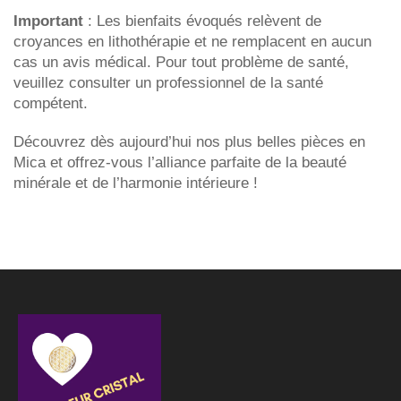
Important
: Les bienfaits évoqués relèvent de
croyances en lithothérapie et ne remplacent en aucun
cas un avis médical. Pour tout problème de santé,
veuillez consulter un professionnel de la santé
compétent.
Découvrez dès aujourd’hui nos plus belles pièces en
Mica et offrez-vous l’alliance parfaite de la beauté
minérale et de l’harmonie intérieure !