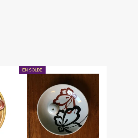
EN SOLDE