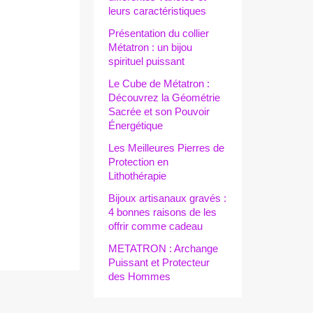
leurs caractéristiques
Présentation du collier
Métatron : un bijou
spirituel puissant
Le Cube de Métatron :
Découvrez la Géométrie
Sacrée et son Pouvoir
Énergétique
Les Meilleures Pierres de
Protection en
Lithothérapie
Bijoux artisanaux gravés :
4 bonnes raisons de les
offrir comme cadeau
METATRON : Archange
Puissant et Protecteur
des Hommes