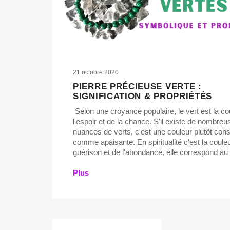
21 octobre 2020
PIERRE PRÉCIEUSE VERTE :
SIGNIFICATION & PROPRIÉTÉS
Selon une croyance populaire, le vert est la co
l'espoir et de la chance. S'il existe de nombreu
nuances de verts, c'est une couleur plutôt con
comme apaisante. En spiritualité c'est la couleu
guérison et de l'abondance, elle correspond au 
Plus