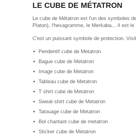
LE CUBE DE MÉTATRON
Le cube de Métatron est l'un des symboles de g
Platon), l'hexagramme, le Merkaba... Il est l
C'est un puissant symbole de protection. Visit
Pendentif cube de Metatron
Bague cube de Metatron
Image cube de Metatron
Tableau cube de Metatron
T shirt cube de Metatron
Sweat-shirt cube de Metatron
Tatouage cube de Metatron
Bol chantant cube de metatron
Sticker cube de Metatron