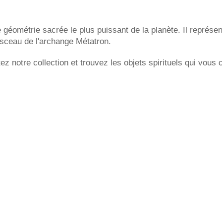
éométrie sacrée le plus puissant de la planète. Il représent
e sceau de l'archange Métatron.
ez notre collection et trouvez les objets spirituels qui vous